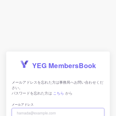
YEG MembersBook
メールアドレスを忘れた方は事務局へお問い合わせくだ
さい。
パスワードを忘れた方は
こちら
から
メールアドレス