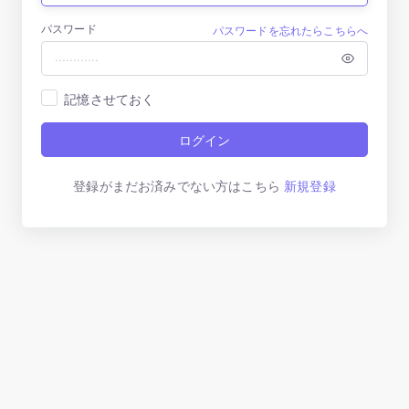
パスワード
パスワードを忘れたらこちらへ
記憶させておく
ログイン
登録がまだお済みでない方はこちら
新規登録